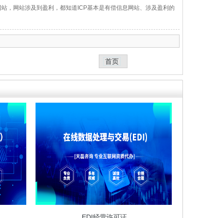
网站，网站涉及到盈利，都知道ICP基本是有偿信息网站、涉及盈利的
首页
EDI经营许可证