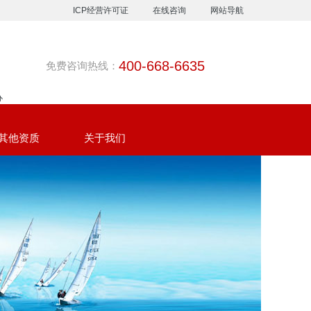
ICP经营许可证
在线咨询
网站导航
400-668-6635
免费咨询热线：
办
其他资质
关于我们