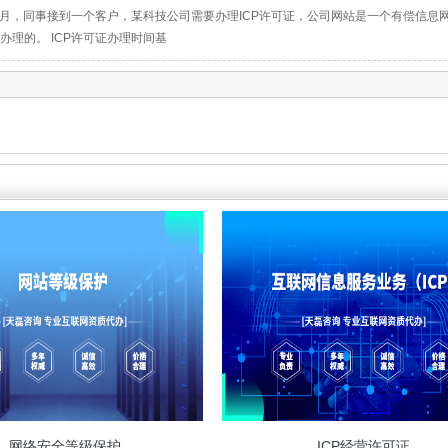
年9月，同事接到一个客户，某科技公司需要办理ICP许可证，公司网站是一个有偿信息
办理的。 ICP许可证办理时间基
网络安全等级保护
ICP经营许可证