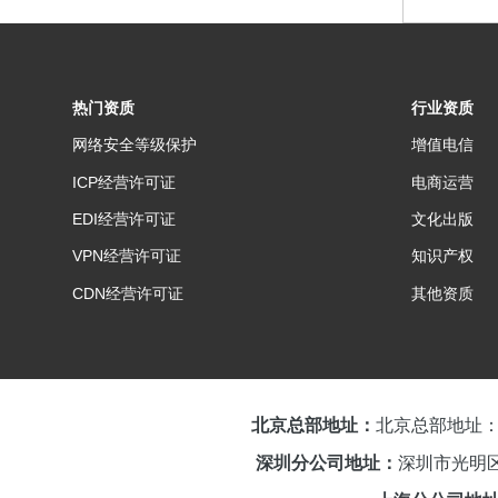
热门资质
行业资质
网络安全等级保护
增值电信
ICP经营许可证
电商运营
EDI经营许可证
文化出版
VPN经营许可证
知识产权
CDN经营许可证
其他资质
北京总部地址：
北京总部地址：
深圳分公司地址：
深圳市光明区