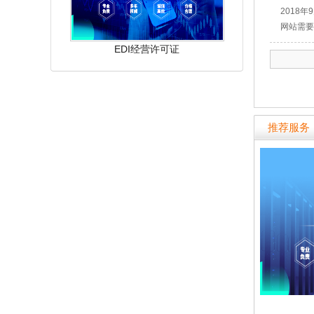
2018
网站需要
EDI经营许可证
推荐服务