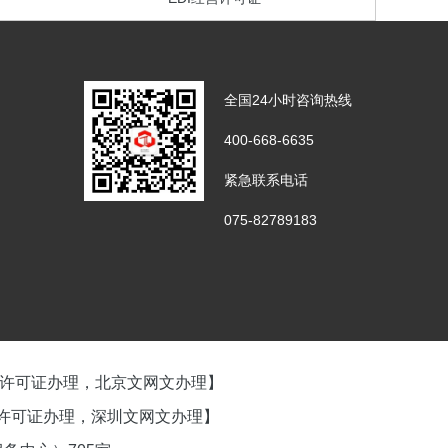
全国24小时咨询热线
400-668-6635
紧急联系电话
075-82789183
经营许可证办理，北京文网文办理】
经营许可证办理，深圳文网文办理】